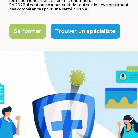
formation fondamentale en micronutrition.
En 2022, il continue d’innover et de soutenir le développement
des compétences pour une santé durable.
Se former
Trouver un spécialiste