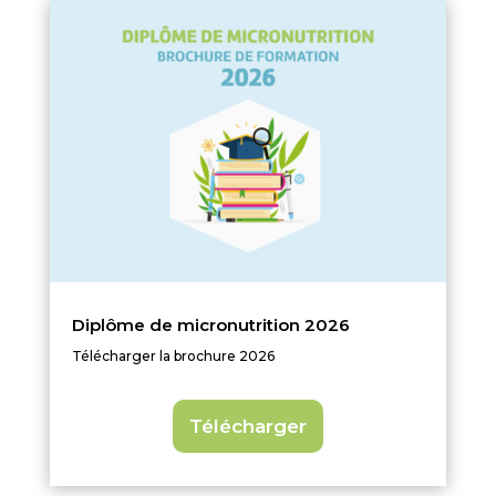
Diplôme de micronutrition 2026
Télécharger la brochure 2026
Télécharger