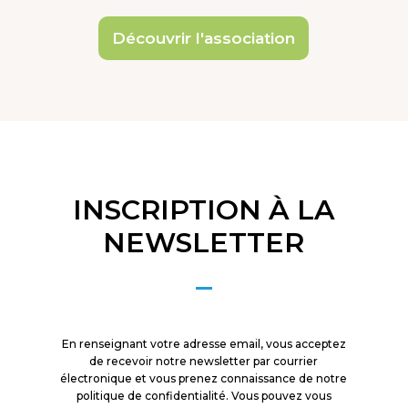
Découvrir l'association
INSCRIPTION À LA
NEWSLETTER
En renseignant votre adresse email, vous acceptez
de recevoir notre newsletter par courrier
électronique et vous prenez connaissance de notre
politique de confidentialité. Vous pouvez vous