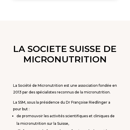
LA SOCIETE SUISSE DE
MICRONUTRITION
La Société de Micronutrition est une association fondée en
2013 par des spécialistes reconnus de la micronutrition.
La SSM, sous la présidence du Dr Françoise Riedlinger a
pour but :
de promouvoir les activités scientifiques et cliniques de
la micronutrition sur la Suisse,