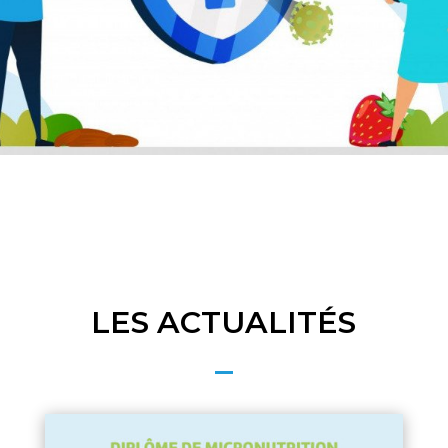
LES ACTUALITÉS