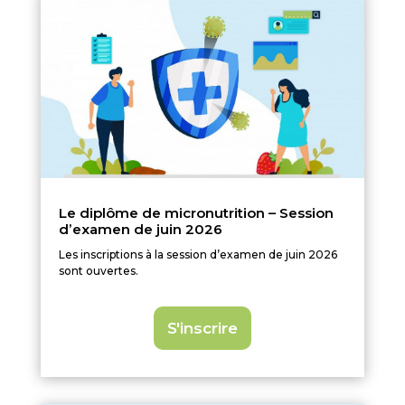
Le diplôme de micronutrition – Session
d’examen de juin 2026
Les inscriptions à la session d’examen de juin 2026
sont ouvertes.
S'inscrire