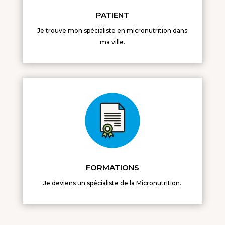
PATIENT
Je trouve mon spécialiste en micronutrition dans
ma ville.
FORMATIONS
Je deviens un spécialiste de la Micronutrition.