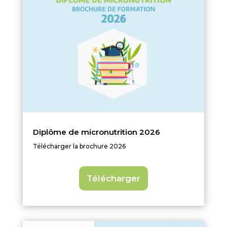
Diplôme de micronutrition 2026
Télécharger la brochure 2026
Télécharger