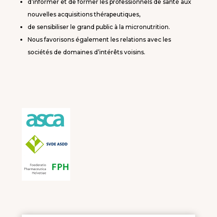
d’informer et de former les professionnels de santé aux
nouvelles acquisitions thérapeutiques,
de sensibiliser le grand public à la micronutrition.
Nous favorisons également les relations avec les
sociétés de domaines d’intérêts voisins.