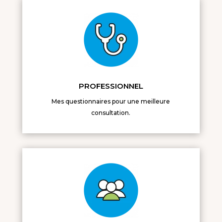
PROFESSIONNEL
Mes questionnaires pour une meilleure
consultation.